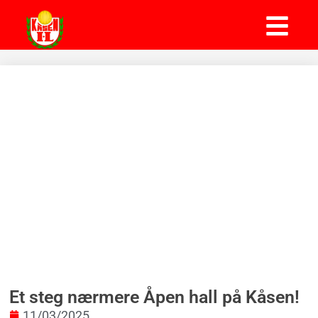
Et steg nærmere Åpen hall på Kåsen!
11/03/2025