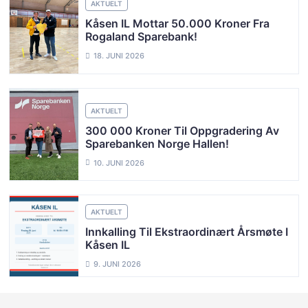
AKTUELT
Kåsen IL Mottar 50.000 Kroner Fra
Rogaland Sparebank!
18. JUNI 2026
AKTUELT
300 000 Kroner Til Oppgradering Av
Sparebanken Norge Hallen!
10. JUNI 2026
AKTUELT
Innkalling Til Ekstraordinært Årsmøte I
Kåsen IL
9. JUNI 2026