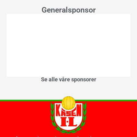
Generalsponsor
Se alle våre sponsorer