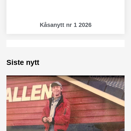
Kåsanytt nr 1 2026
Siste nytt