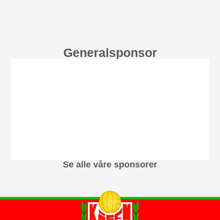
Generalsponsor
Se alle våre sponsorer