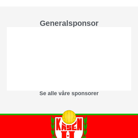
Generalsponsor
Se alle våre sponsorer